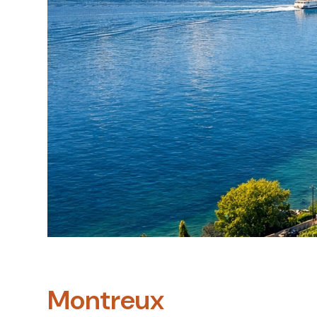
Montreux