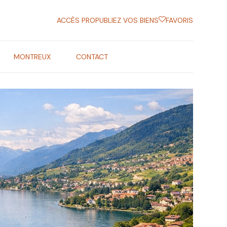
ACCÈS PRO
PUBLIEZ VOS BIENS
FAVORIS
MONTREUX
CONTACT