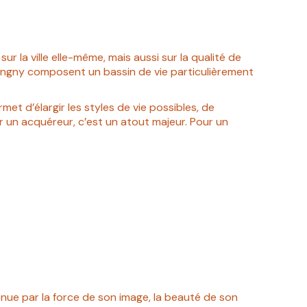
 la ville elle-même, mais aussi sur la qualité de
ongny composent un bassin de vie particulièrement
met d’élargir les styles de vie possibles, de
r un acquéreur, c’est un atout majeur. Pour un
enue par la force de son image, la beauté de son