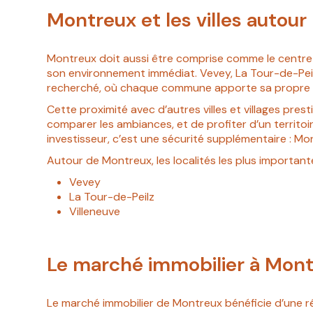
Montreux et les villes autour
Montreux doit aussi être comprise comme le centre d’
son environnement immédiat. Vevey, La Tour-de-Peil
recherché, où chaque commune apporte sa propre i
Cette proximité avec d’autres villes et villages prest
comparer les ambiances, et de profiter d’un territo
investisseur, c’est une sécurité supplémentaire : Mont
Autour de Montreux, les localités les plus important
Vevey
La Tour-de-Peilz
Villeneuve
Le marché immobilier à Mon
Le marché immobilier de Montreux bénéficie d’une rép