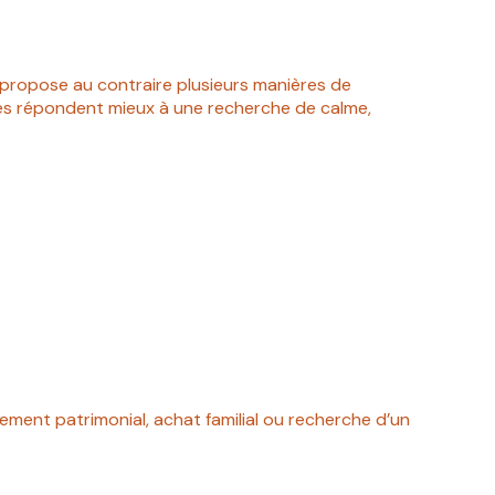
le propose au contraire plusieurs manières de
tres répondent mieux à une recherche de calme,
ement patrimonial, achat familial ou recherche d’un