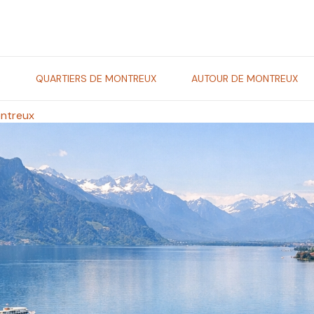
R
QUARTIERS DE MONTREUX
AUTOUR DE MONTREUX
ontreux