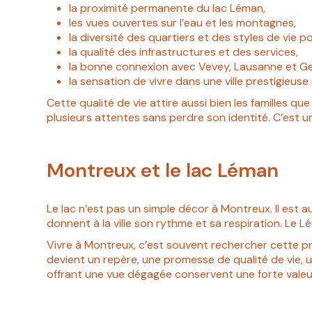
la proximité permanente du lac Léman,
les vues ouvertes sur l’eau et les montagnes,
la diversité des quartiers et des styles de vie po
la qualité des infrastructures et des services,
la bonne connexion avec Vevey, Lausanne et G
la sensation de vivre dans une ville prestigieuse
Cette qualité de vie attire aussi bien les familles que
plusieurs attentes sans perdre son identité. C’est un
Montreux et le lac Léman
Le lac n’est pas un simple décor à Montreux. Il est a
donnent à la ville son rythme et sa respiration. Le 
Vivre à Montreux, c’est souvent rechercher cette prox
devient un repère, une promesse de qualité de vie, 
offrant une vue dégagée conservent une forte valeu