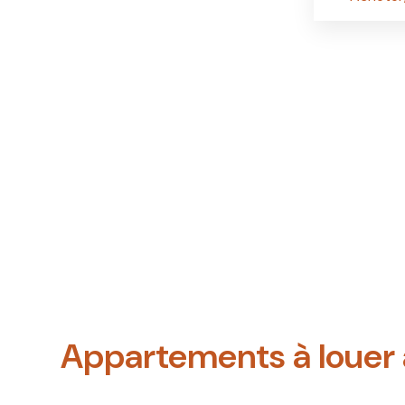
Appartements à louer