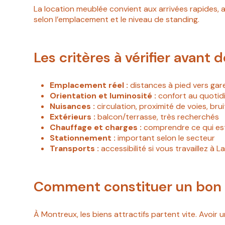
La location meublée convient aux arrivées rapides, au
selon l’emplacement et le niveau de standing.
Les critères à vérifier avant 
Emplacement réel :
distances à pied vers gar
Orientation et luminosité :
confort au quotidi
Nuisances :
circulation, proximité de voies, bru
Extérieurs :
balcon/terrasse, très recherchés
Chauffage et charges :
comprendre ce qui est 
Stationnement :
important selon le secteur
Transports :
accessibilité si vous travaillez à
Comment constituer un bon d
À Montreux, les biens attractifs partent vite. Avoir