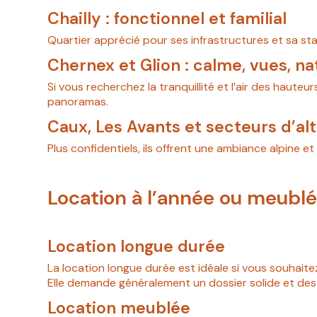
Chailly : fonctionnel et familial
Quartier apprécié pour ses infrastructures et sa st
Chernex et Glion : calme, vues, na
Si vous recherchez la tranquillité et l’air des haute
panoramas.
Caux, Les Avants et secteurs d’alti
Plus confidentiels, ils offrent une ambiance alpine 
Location à l’année ou meublée
Location longue durée
La location longue durée est idéale si vous souhaitez
Elle demande généralement un dossier solide et des
Location meublée