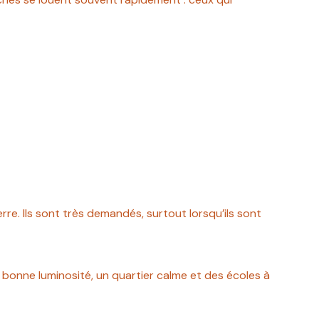
e
re. Ils sont très demandés, surtout lorsqu’ils sont
bonne luminosité, un quartier calme et des écoles à