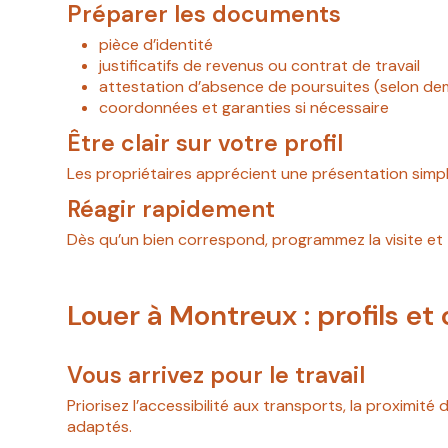
Préparer les documents
pièce d’identité
justificatifs de revenus ou contrat de travail
attestation d’absence de poursuites (selon d
coordonnées et garanties si nécessaire
Être clair sur votre profil
Les propriétaires apprécient une présentation simple
Réagir rapidement
Dès qu’un bien correspond, programmez la visite et t
Louer à Montreux : profils et 
Vous arrivez pour le travail
Priorisez l’accessibilité aux transports, la proximité
adaptés.