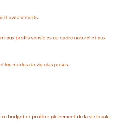
ment avec enfants.
ent aux profils sensibles au cadre naturel et aux
et les modes de vie plus posés.
tre budget et profiter pleinement de la vie locale.