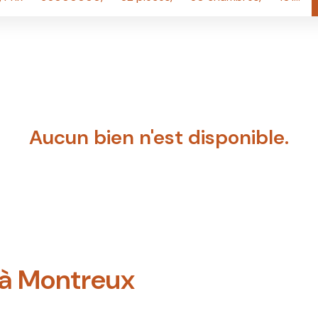
Aucun bien n'est disponible.
 à Montreux