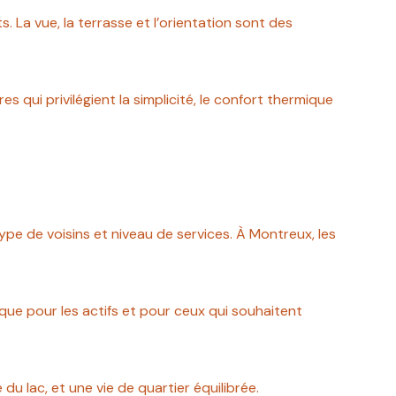
La vue, la terrasse et l’orientation sont des
qui privilégient la simplicité, le confort thermique
pe de voisins et niveau de services. À Montreux, les
ique pour les actifs et pour ceux qui souhaitent
du lac, et une vie de quartier équilibrée.