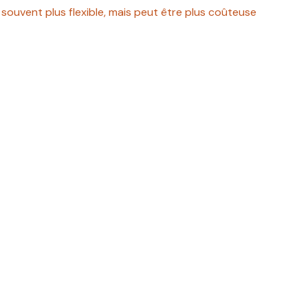
t souvent plus flexible, mais peut être plus coûteuse