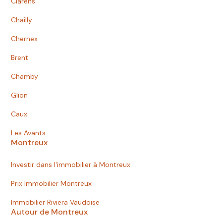
Clarens
Chailly
Chernex
Brent
Chamby
Glion
Caux
Les Avants
Montreux
Investir dans l'immobilier à Montreux
Prix Immobilier Montreux
Immobilier Riviera Vaudoise
Autour de Montreux