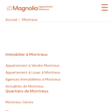
Panneau de gestion des cookies
Accueil
>
Montreux
Immobilier à Montreux
Appartement à Vendre Montreux
Appartement à Louer à Montreux
Agences Immobilières à Montreux
Actualités de Montreux
Quartiers de Montreux
Montreux Centre