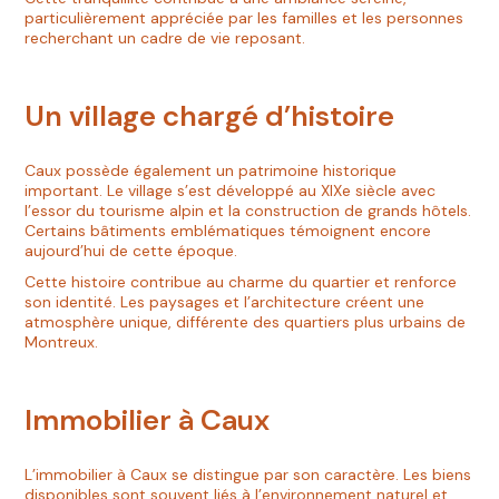
particulièrement appréciée par les familles et les personnes
recherchant un cadre de vie reposant.
Un village chargé d’histoire
Caux possède également un patrimoine historique
important. Le village s’est développé au XIXe siècle avec
l’essor du tourisme alpin et la construction de grands hôtels.
Certains bâtiments emblématiques témoignent encore
aujourd’hui de cette époque.
Cette histoire contribue au charme du quartier et renforce
son identité. Les paysages et l’architecture créent une
atmosphère unique, différente des quartiers plus urbains de
Montreux.
Immobilier à Caux
L’immobilier à Caux se distingue par son caractère. Les biens
disponibles sont souvent liés à l’environnement naturel et