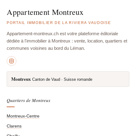
Appartement Montreux
PORTAIL IMMOBILIER DE LA RIVIERA VAUDOISE
Appartement-montreux.ch est votre plateforme éditoriale
dédiée à l'immobilier à Montreux : vente, location, quartiers et
communes voisines au bord du Léman.
Montreux
Canton de Vaud · Suisse romande
Quartiers de Montreux
Montreux-Centre
Clarens
Chailly