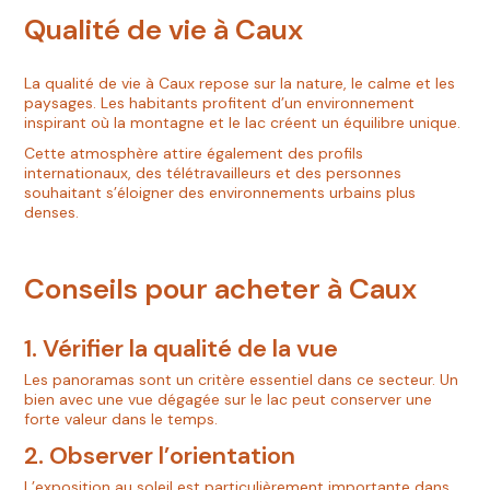
Qualité de vie à Caux
La qualité de vie à Caux repose sur la nature, le calme et les
paysages. Les habitants profitent d’un environnement
inspirant où la montagne et le lac créent un équilibre unique.
Cette atmosphère attire également des profils
internationaux, des télétravailleurs et des personnes
souhaitant s’éloigner des environnements urbains plus
denses.
Conseils pour acheter à Caux
1. Vérifier la qualité de la vue
Les panoramas sont un critère essentiel dans ce secteur. Un
bien avec une vue dégagée sur le lac peut conserver une
forte valeur dans le temps.
2. Observer l’orientation
L’exposition au soleil est particulièrement importante dans