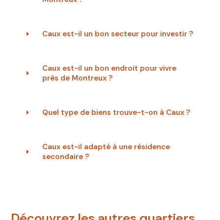
Caux est-il un bon secteur pour investir ?
Caux est-il un bon endroit pour vivre
près de Montreux ?
Quel type de biens trouve-t-on à Caux ?
Caux est-il adapté à une résidence
secondaire ?
Découvrez les autres quartiers