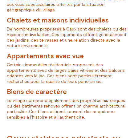
aux vues spectaculaires offertes par la situation
géographique du village.
Chalets et maisons individuelles
De nombreuses propriétés à Caux sont des chalets ou des
maisons individuelles. Ces logements offrent généralement
des jardins, des terrasses et une relation directe avec la
nature environnante.
Appartements avec vue
Certains immeubles résidentiels proposent des
appartements avec de larges baies vitrées et des balcons
orientés vers le lac. Ces biens sont particulièrement
recherchés pour la qualité de leurs panoramas.
Biens de caractère
Le village comprend également des propriétés historiques
ou des bâtiments rénovés offrant un charme architectural
particulier. Ces biens attirent souvent des acquéreurs
sensibles à l’histoire et à l’authenticité.