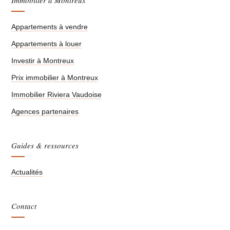
Appartements à vendre
Appartements à louer
Investir à Montreux
Prix immobilier à Montreux
Immobilier Riviera Vaudoise
Agences partenaires
Guides & ressources
Actualités
Contact