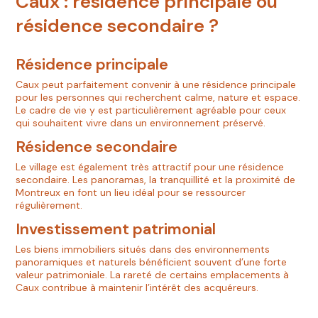
Caux : résidence principale ou
résidence secondaire ?
Résidence principale
Caux peut parfaitement convenir à une résidence principale
pour les personnes qui recherchent calme, nature et espace.
Le cadre de vie y est particulièrement agréable pour ceux
qui souhaitent vivre dans un environnement préservé.
Résidence secondaire
Le village est également très attractif pour une résidence
secondaire. Les panoramas, la tranquillité et la proximité de
Montreux en font un lieu idéal pour se ressourcer
régulièrement.
Investissement patrimonial
Les biens immobiliers situés dans des environnements
panoramiques et naturels bénéficient souvent d’une forte
valeur patrimoniale. La rareté de certains emplacements à
Caux contribue à maintenir l’intérêt des acquéreurs.