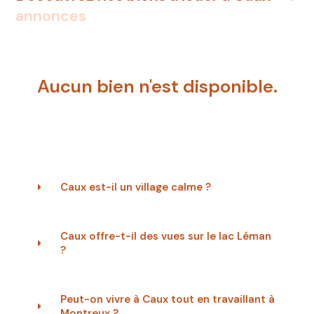
annonces
Aucun bien n'est disponible.
Caux est-il un village calme ?
Caux offre-t-il des vues sur le lac Léman
?
Peut-on vivre à Caux tout en travaillant à
Montreux ?