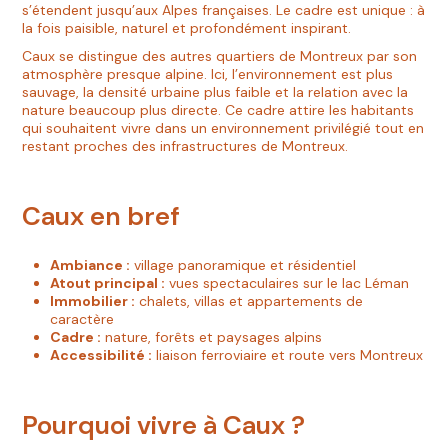
s’étendent jusqu’aux Alpes françaises. Le cadre est unique : à
la fois paisible, naturel et profondément inspirant.
Caux se distingue des autres quartiers de Montreux par son
atmosphère presque alpine. Ici, l’environnement est plus
sauvage, la densité urbaine plus faible et la relation avec la
nature beaucoup plus directe. Ce cadre attire les habitants
qui souhaitent vivre dans un environnement privilégié tout en
restant proches des infrastructures de Montreux.
Caux en bref
Ambiance :
village panoramique et résidentiel
Atout principal :
vues spectaculaires sur le lac Léman
Immobilier :
chalets, villas et appartements de
caractère
Cadre :
nature, forêts et paysages alpins
Accessibilité :
liaison ferroviaire et route vers Montreux
Pourquoi vivre à Caux ?