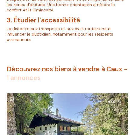
les zones d’altitude. Une bonne orientation améliore le
confort et la luminosité.
3. Étudier l’accessibilité
La distance aux transports et aux axes routiers peut
influencer le quotidien, notamment pour les résidents
permanents.
Découvrez nos biens à vendre à Caux -
1 annonces
VENTE