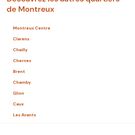
de Montreux
Montreux Centre
Clarens
Chailly
Chernex
Brent
Chamby
Glion
Caux
Les Avants